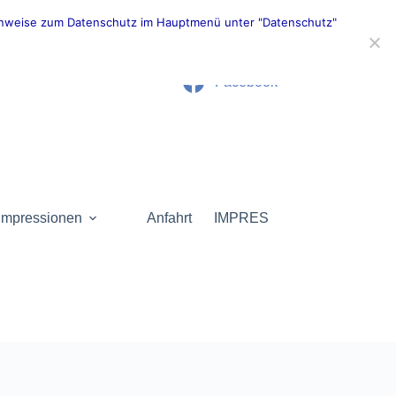
 Hinweise zum Datenschutz im Hauptmenü unter "Datenschutz"
Facebook
Impressionen
Anfahrt
IMPRESSUM