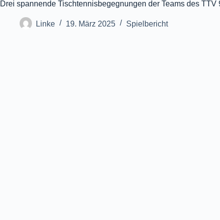
Drei spannende Tischtennisbegegnungen der Teams des TTV
Linke
19. März 2025
Spielbericht