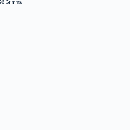
 96 Grimma